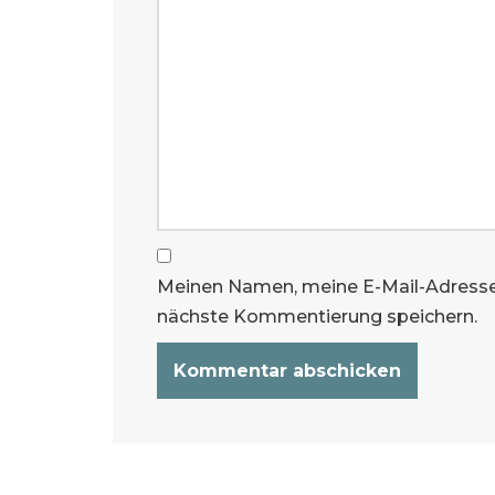
Meinen Namen, meine E-Mail-Adresse
nächste Kommentierung speichern.