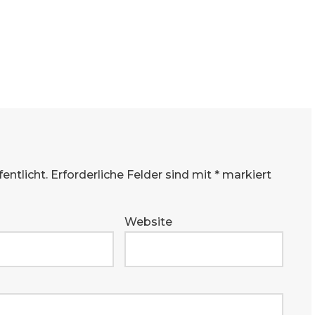
entlicht.
Erforderliche Felder sind mit
*
markiert
Website