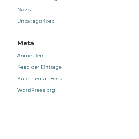
News
Uncategorized
Meta
Anmelden
Feed der Einträge
Kommentar-Feed
WordPress.org