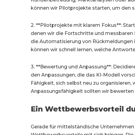
können wir Pilotprojekte starten, um den 
2. **Pilotprojekte mit klarem Fokus**: Star
denen wir die Fortschritte und messbaren
die Automatisierung von Rückmeldungen im
können wir schnell lernen, welche Antworte
3. **Bewertung und Anpassung**: Decidiere
den Anpassungen, die das KI-Modell vorschl
Fähigkeit, sich selbst neu zu organisieren,
Anpassungsfähigkeit sollten wir bewerten 
Ein Wettbewerbsvorteil du
Gerade für mittelständische Unternehmen 
Wettbewerbsvorteile mit sich bringen. Die 