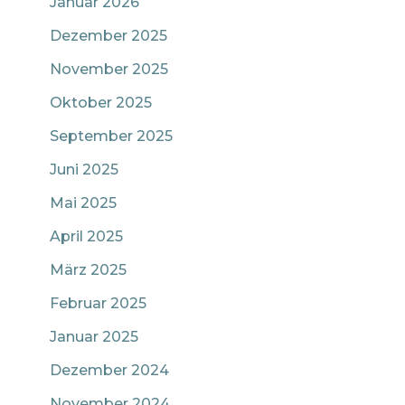
Januar 2026
Dezember 2025
November 2025
Oktober 2025
September 2025
Juni 2025
Mai 2025
April 2025
März 2025
Februar 2025
Januar 2025
Dezember 2024
November 2024