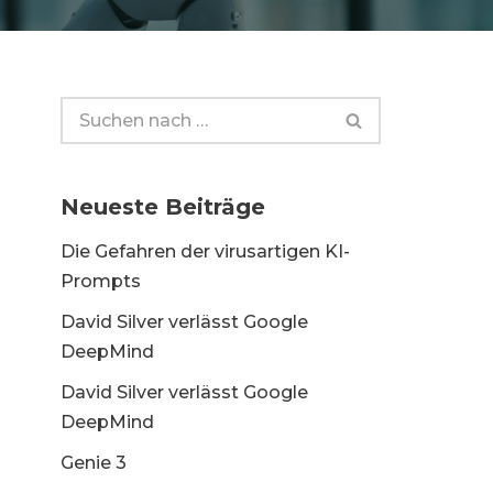
Neueste Beiträge
Die Gefahren der virusartigen KI-
Prompts
David Silver verlässt Google
DeepMind
David Silver verlässt Google
DeepMind
Genie 3