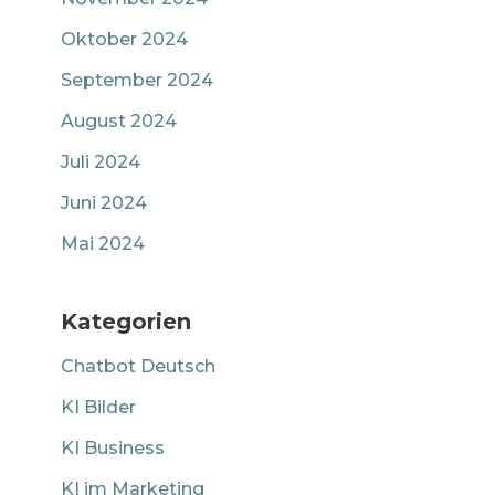
Oktober 2024
September 2024
August 2024
Juli 2024
Juni 2024
Mai 2024
Kategorien
Chatbot Deutsch
KI Bilder
KI Business
KI im Marketing