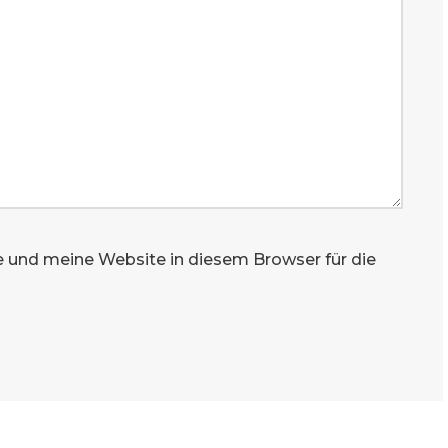
 und meine Website in diesem Browser für die