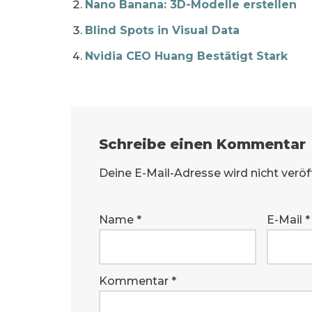
Nano Banana: 3D-Modelle erstellen
Blind Spots in Visual Data
Nvidia CEO Huang Bestätigt Stark
Schreibe einen Kommentar
Deine E-Mail-Adresse wird nicht veröff
Name
*
E-Mail
*
Kommentar
*