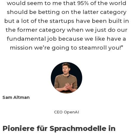
would seem to me that 95% of the world
should be betting on the latter category
but a lot of the startups have been built in
the former category when we just do our
fundamental job because we like have a
mission we’re going to steamroll you!”
Sam Altman
CEO OpenAI
Pioniere für Sprachmodelle in