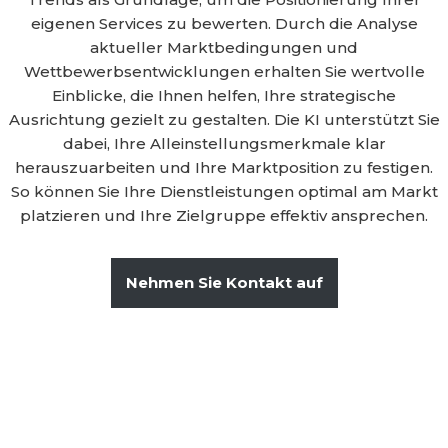
eigenen Services zu bewerten. Durch die Analyse
aktueller Marktbedingungen und
Wettbewerbsentwicklungen erhalten Sie wertvolle
Einblicke, die Ihnen helfen, Ihre strategische
Ausrichtung gezielt zu gestalten. Die KI unterstützt Sie
dabei, Ihre Alleinstellungsmerkmale klar
herauszuarbeiten und Ihre Marktposition zu festigen.
So können Sie Ihre Dienstleistungen optimal am Markt
platzieren und Ihre Zielgruppe effektiv ansprechen.
Nehmen Sie Kontakt auf