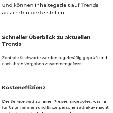
und können Inhaltegezielt auf Trends
ausrichten und erstellen.
Schneller Überblick zu aktuellen
Trends
Zentrale Stichworte werden regelmäßig geprüft und
nach Ihren Vorgaben zusammengefasst.
Kosteneffizienz
Der Service wird zu fairen Preisen angeboten, was ihn
für Unternehmen und Einzelpersonen attraktiv macht,