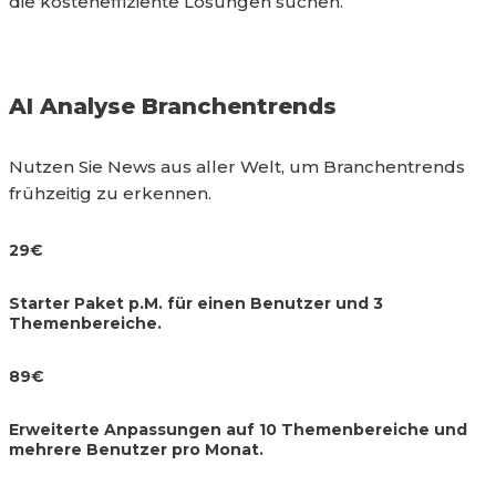
die kosteneffiziente Lösungen suchen.
AI Analyse Branchentrends
Nutzen Sie News aus aller Welt, um Branchentrends
frühzeitig zu erkennen.
29€
Starter Paket p.M.
für einen Benutzer und 3
Themenbereiche.
89€
Erweiterte Anpassungen auf 10 Themenbereiche und
mehrere Benutzer pro Monat.