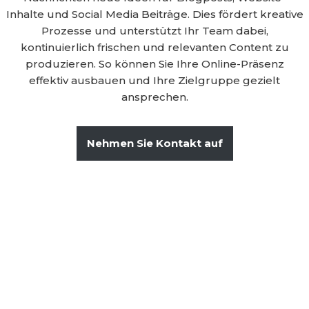
Inhalte und Social Media Beiträge. Dies fördert kreative
Prozesse und unterstützt Ihr Team dabei,
kontinuierlich frischen und relevanten Content zu
produzieren. So können Sie Ihre Online-Präsenz
effektiv ausbauen und Ihre Zielgruppe gezielt
ansprechen.
Nehmen Sie Kontakt auf