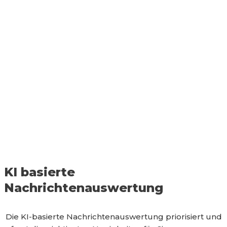
KI basierte
Nachrichtenauswertung
Die KI-basierte Nachrichtenauswertung priorisiert und