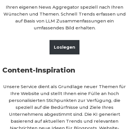
Ihren eigenen News Aggregator speziell nach Ihren
Wünschen und Themen. Schnell Trends erfassen und
auf Basis von LLM Zusammenfassungen ein
umfassendes Bild erhalten.
Loslegen
Content-Inspiration
Unsere Service dient als Grundlage neuer Themen für
Ihre Website und stellt Ihnen eine Fülle an hoch
personalisierten Stichpunkten zur Verfügung, die
speziell auf die Bedürfnisse und Ziele Ihres
Unternehmens abgestimmt sind. Die KI generiert
basierend auf aktuellen Trends und relevanten
Nachrichten neue Ideen für Blogposts, Website-