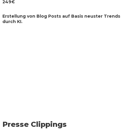
249€
Erstellung von Blog Posts
auf Basis neuster Trends
durch KI.
Presse Clippings