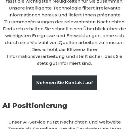
fasst die wichtigsten Neuigkeiten für Sie zusammen.
Unsere intelligente Technologie filtert irrelevante
Informationen heraus und liefert Ihnen prägnante
Zusammenfassungen der relevantesten Nachrichten.
Dadurch erhalten Sie schnell einen Überblick über die
wichtigsten Ereignisse und Entwicklungen, ohne sich
durch eine Vielzahl von Quellen arbeiten zu müssen.
Dies erhöht die Effizienz Ihrer
Informationsverarbeitung und stellt sicher, dass Sie
stets gut informiert sind.
Nehmen Sie Kontakt auf
AI Positionierung
Unser AI-Service nutzt Nachrichten und weltweite
Trends als Grundlage, um die Positionierung Ihrer