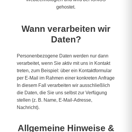
gehostet.
Wann verarbeiten wir
Daten?
Personenbezogene Daten werden nur dann
verarbeitet, wenn Sie aktiv mit uns in Kontakt
treten, zum Beispiel: über ein Kontaktformular
per E-Mail im Rahmen einer konkreten Anfrage
In diesem Fall verarbeiten wir ausschließlich
die Daten, die Sie uns selbst zur Verfügung
stellen (z. B. Name, E-Mail-Adresse,
Nachricht).
Allgemeine Hinweise &