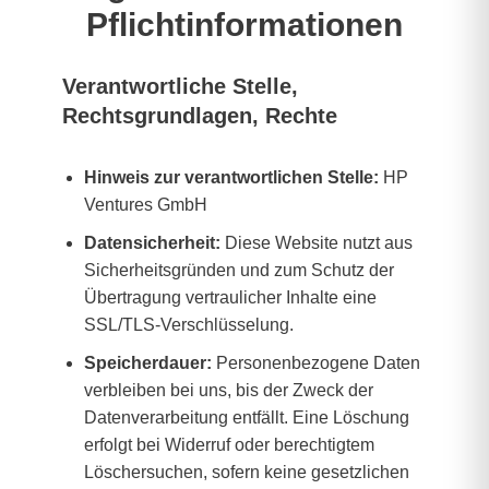
Pflichtinformationen
Verantwortliche Stelle,
Rechtsgrundlagen, Rechte
Hinweis zur verantwortlichen Stelle:
HP
Ventures GmbH
Datensicherheit:
Diese Website nutzt aus
Sicherheitsgründen und zum Schutz der
Übertragung vertraulicher Inhalte eine
SSL/TLS-Verschlüsselung.
Speicherdauer:
Personenbezogene Daten
verbleiben bei uns, bis der Zweck der
Datenverarbeitung entfällt. Eine Löschung
erfolgt bei Widerruf oder berechtigtem
Löschersuchen, sofern keine gesetzlichen