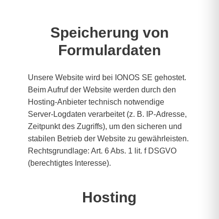
Speicherung von
Formulardaten
Unsere Website wird bei IONOS SE gehostet.
Beim Aufruf der Website werden durch den
Hosting-Anbieter technisch notwendige
Server-Logdaten verarbeitet (z. B. IP-Adresse,
Zeitpunkt des Zugriffs), um den sicheren und
stabilen Betrieb der Website zu gewährleisten.
Rechtsgrundlage: Art. 6 Abs. 1 lit. f DSGVO
(berechtigtes Interesse).
Hosting