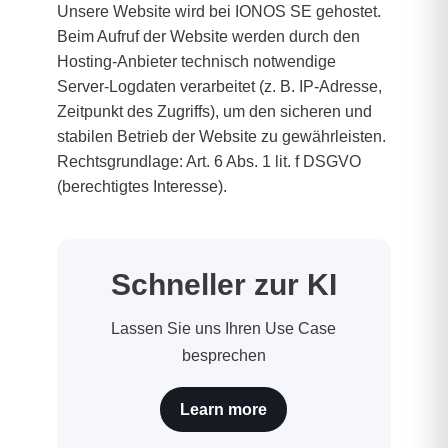
Unsere Website wird bei IONOS SE gehostet.
Beim Aufruf der Website werden durch den
Hosting-Anbieter technisch notwendige
Server-Logdaten verarbeitet (z. B. IP-Adresse,
Zeitpunkt des Zugriffs), um den sicheren und
stabilen Betrieb der Website zu gewährleisten.
Rechtsgrundlage: Art. 6 Abs. 1 lit. f DSGVO
(berechtigtes Interesse).
Schneller zur KI
Lassen Sie uns Ihren Use Case
besprechen
Learn more