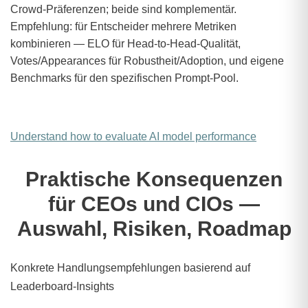
Crowd‑Präferenzen; beide sind komplementär.
Empfehlung: für Entscheider mehrere Metriken
kombinieren — ELO für Head‑to‑Head‑Qualität,
Votes/Appearances für Robustheit/Adoption, und eigene
Benchmarks für den spezifischen Prompt‑Pool.
Understand how to evaluate AI model performance
Praktische Konsequenzen
für CEOs und CIOs —
Auswahl, Risiken, Roadmap
Konkrete Handlungsempfehlungen basierend auf
Leaderboard‑Insights