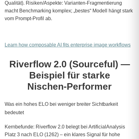
Qualität). Risiken/Aspekte: Varianten‑Fragmentierung
macht Benchmarking komplex; „bestes“ Modell hängt stark
vom Prompt‑Profil ab.
Learn how composable AI fits enterprise image workflows
Riverflow 2.0 (Sourceful) —
Beispiel für starke
Nischen‑Performer
Was ein hohes ELO bei weniger breiter Sichtbarkeit
bedeutet
Kernbefunde: Riverflow 2.0 belegt bei ArtificialAnalysis
Platz 3 nach ELO (1262) – ein klares Signal für hohe