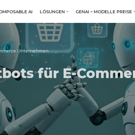
OMPOSABLE AI
LÖSUNGEN
GENAI – MODELLE PREISE
ommerce Unternehmen
tbots für E-Comme