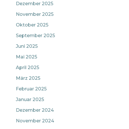
Dezember 2025
November 2025
Oktober 2025
September 2025
Juni 2025
Mai 2025
April 2025
März 2025
Februar 2025
Januar 2025
Dezember 2024
November 2024