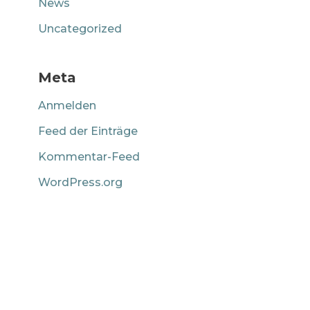
News
Uncategorized
Meta
Anmelden
Feed der Einträge
Kommentar-Feed
WordPress.org