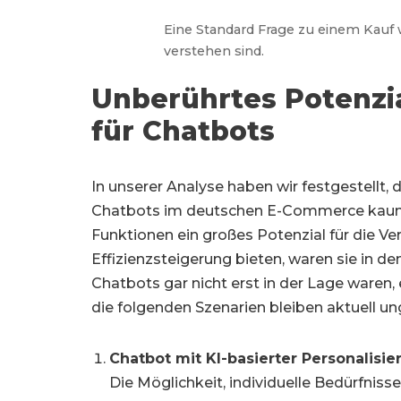
Eine Standard Frage zu einem Kauf 
verstehen sind.
Unberührtes Potenzi
für Chatbots
In unserer Analyse haben wir festgestellt,
Chatbots im deutschen E-Commerce kaum
Funktionen ein großes Potenzial für die V
Effizienzsteigerung bieten, waren sie in de
Chatbots gar nicht erst in der Lage waren,
die folgenden Szenarien bleiben aktuell un
Chatbot mit KI-basierter Personalisie
Die Möglichkeit, individuelle Bedürfniss