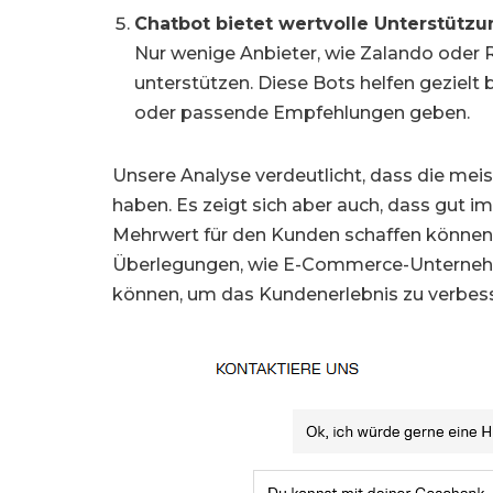
Chatbot bietet wertvolle Unterstützu
Nur wenige Anbieter, wie Zalando oder R
unterstützen. Diese Bots helfen gezielt
oder passende Empfehlungen geben.
Unsere Analyse verdeutlicht, dass die mei
haben. Es zeigt sich aber auch, dass gut i
Mehrwert für den Kunden schaffen können. 
Überlegungen, wie E-Commerce-Unternehm
können, um das Kundenerlebnis zu verbess