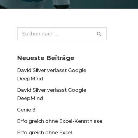
Neueste Beiträge
David Silver verlässt Google
DeepMind
David Silver verlässt Google
DeepMind
Genie 3
Erfolgreich ohne Excel-Kenntnisse
Erfolgreich ohne Excel