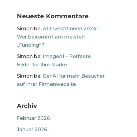
Neueste Kommentare
Simon
bei
AI-Investitionen 2024 –
Wer bekommt am meisten
„Funding“?
Simon
bei
ImageAI – Perfekte
Bilder für Ihre Marke
Simon
bei
GenAI für mehr Besucher
auf Ihrer Firmenwebsite
Archiv
Februar 2026
Januar 2026