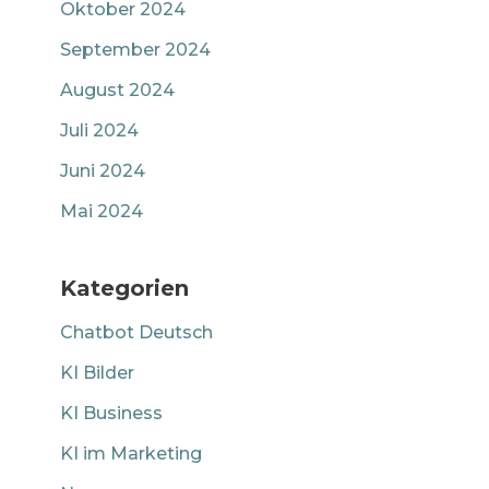
Oktober 2024
September 2024
August 2024
Juli 2024
Juni 2024
Mai 2024
Kategorien
Chatbot Deutsch
KI Bilder
KI Business
KI im Marketing