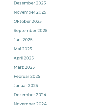
Dezember 2025
November 2025
Oktober 2025
September 2025
Juni 2025
Mai 2025
April 2025
März 2025
Februar 2025
Januar 2025
Dezember 2024
November 2024