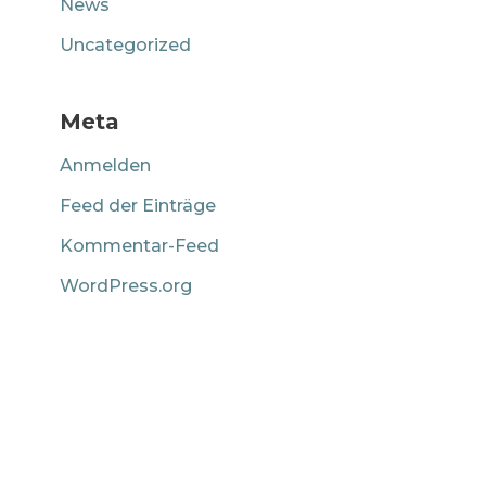
News
Uncategorized
Meta
Anmelden
Feed der Einträge
Kommentar-Feed
WordPress.org