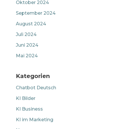
Oktober 2024
September 2024
August 2024
Juli 2024
Juni 2024
Mai 2024
Kategorien
Chatbot Deutsch
KI Bilder
KI Business
KI im Marketing