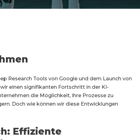
ehmen
Deep Research Tools von Google und dem Launch von
r einen signifikanten Fortschritt in der KI-
nternehmen die Möglichkeit, ihre Prozesse zu
gern. Doch wie können wir diese Entwicklungen
: Effiziente