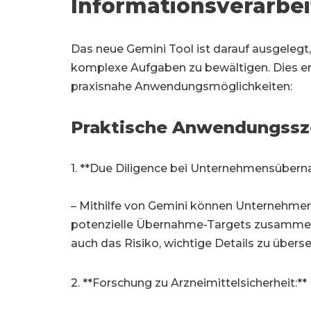
Informationsverarbe
Das neue Gemini Tool ist darauf ausgelegt
komplexe Aufgaben zu bewältigen. Dies e
praxisnahe Anwendungsmöglichkeiten:
Praktische Anwendungssz
1. **Due Diligence bei Unternehmensübern
– Mithilfe von Gemini können Unternehmen 
potenzielle Übernahme-Targets zusammentr
auch das Risiko, wichtige Details zu übers
2. **Forschung zu Arzneimittelsicherheit:**