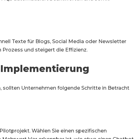
nell Texte für Blogs, Social Media oder Newsletter
 Prozess und steigert die Effizienz.
 Implementierung
, sollten Unternehmen folgende Schritte in Betracht
ilotprojekt. Wählen Sie einen spezifischen