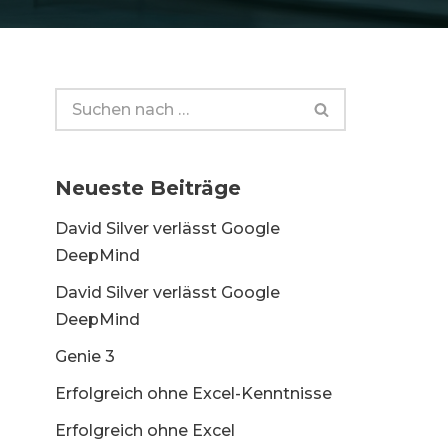
Neueste Beiträge
David Silver verlässt Google
DeepMind
David Silver verlässt Google
DeepMind
Genie 3
Erfolgreich ohne Excel-Kenntnisse
Erfolgreich ohne Excel