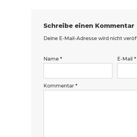
Schreibe einen Kommentar
Deine E-Mail-Adresse wird nicht veröff
Name
*
E-Mail
*
Kommentar
*