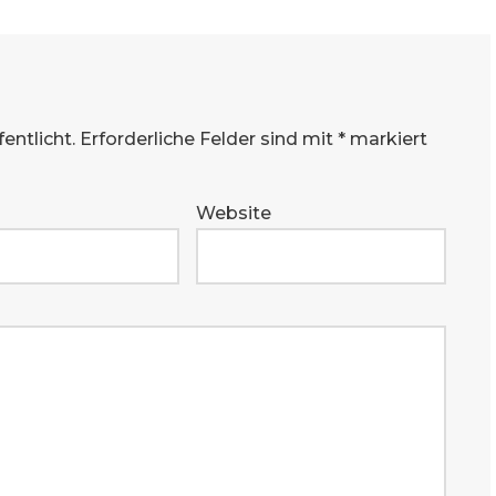
entlicht.
Erforderliche Felder sind mit
*
markiert
Website