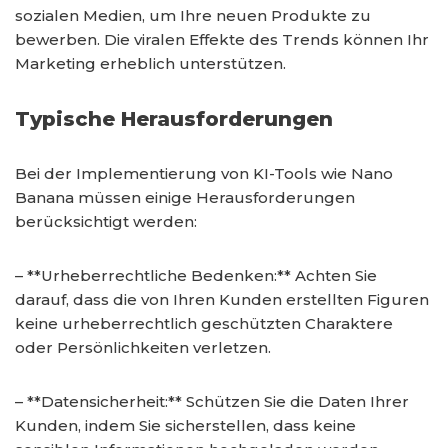
sozialen Medien, um Ihre neuen Produkte zu
bewerben. Die viralen Effekte des Trends können Ihr
Marketing erheblich unterstützen.
Typische Herausforderungen
Bei der Implementierung von KI-Tools wie Nano
Banana müssen einige Herausforderungen
berücksichtigt werden:
– **Urheberrechtliche Bedenken:** Achten Sie
darauf, dass die von Ihren Kunden erstellten Figuren
keine urheberrechtlich geschützten Charaktere
oder Persönlichkeiten verletzen.
– **Datensicherheit:** Schützen Sie die Daten Ihrer
Kunden, indem Sie sicherstellen, dass keine