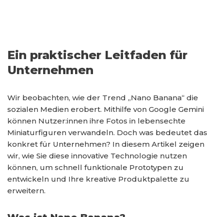
Ein praktischer Leitfaden für
Unternehmen
Wir beobachten, wie der Trend „Nano Banana“ die
sozialen Medien erobert. Mithilfe von Google Gemini
können Nutzer:innen ihre Fotos in lebensechte
Miniaturfiguren verwandeln. Doch was bedeutet das
konkret für Unternehmen? In diesem Artikel zeigen
wir, wie Sie diese innovative Technologie nutzen
können, um schnell funktionale Prototypen zu
entwickeln und Ihre kreative Produktpalette zu
erweitern.