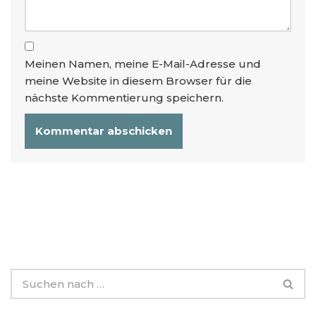
Meinen Namen, meine E-Mail-Adresse und
meine Website in diesem Browser für die
nächste Kommentierung speichern.