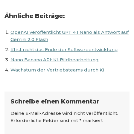
Ähnliche Beiträge:
OpenAI veröffentlicht GPT 4.1 Nano als Antwort auf
Gemini 2.0 Flash
KI ist nicht das Ende der Softwareentwicklung
Nano Banana API: KI-Bildbearbeitung
Wachstum der Vertriebsteams durch KI
Schreibe einen Kommentar
Deine E-Mail-Adresse wird nicht veröffentlicht.
Erforderliche Felder sind mit
*
markiert