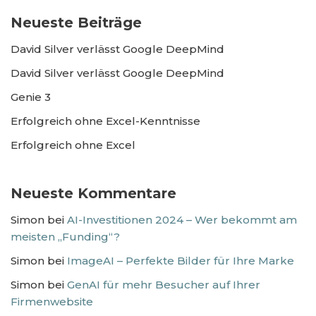
Neueste Beiträge
David Silver verlässt Google DeepMind
David Silver verlässt Google DeepMind
Genie 3
Erfolgreich ohne Excel-Kenntnisse
Erfolgreich ohne Excel
Neueste Kommentare
Simon
bei
AI-Investitionen 2024 – Wer bekommt am
meisten „Funding“?
Simon
bei
ImageAI – Perfekte Bilder für Ihre Marke
Simon
bei
GenAI für mehr Besucher auf Ihrer
Firmenwebsite