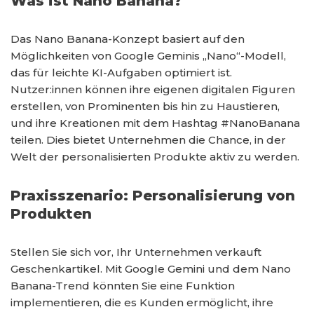
Was ist Nano Banana?
Das Nano Banana-Konzept basiert auf den
Möglichkeiten von Google Geminis „Nano“-Modell,
das für leichte KI-Aufgaben optimiert ist.
Nutzer:innen können ihre eigenen digitalen Figuren
erstellen, von Prominenten bis hin zu Haustieren,
und ihre Kreationen mit dem Hashtag #NanoBanana
teilen. Dies bietet Unternehmen die Chance, in der
Welt der personalisierten Produkte aktiv zu werden.
Praxisszenario: Personalisierung von
Produkten
Stellen Sie sich vor, Ihr Unternehmen verkauft
Geschenkartikel. Mit Google Gemini und dem Nano
Banana-Trend könnten Sie eine Funktion
implementieren, die es Kunden ermöglicht, ihre