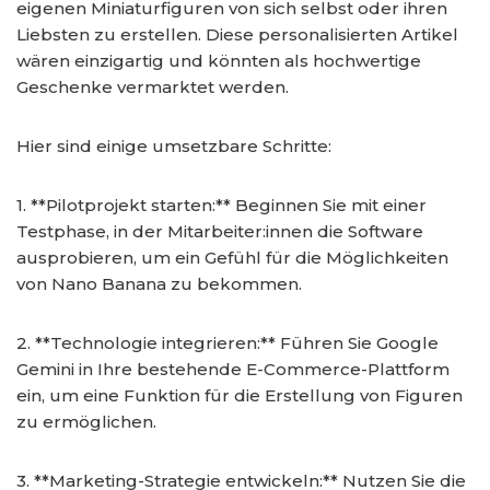
eigenen Miniaturfiguren von sich selbst oder ihren
Liebsten zu erstellen. Diese personalisierten Artikel
wären einzigartig und könnten als hochwertige
Geschenke vermarktet werden.
Hier sind einige umsetzbare Schritte:
1. **Pilotprojekt starten:** Beginnen Sie mit einer
Testphase, in der Mitarbeiter:innen die Software
ausprobieren, um ein Gefühl für die Möglichkeiten
von Nano Banana zu bekommen.
2. **Technologie integrieren:** Führen Sie Google
Gemini in Ihre bestehende E-Commerce-Plattform
ein, um eine Funktion für die Erstellung von Figuren
zu ermöglichen.
3. **Marketing-Strategie entwickeln:** Nutzen Sie die