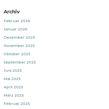
Archiv
Februar 2026
Januar 2026
Dezember 2025
November 2025
Oktober 2025
September 2025
Juni 2025
Mai 2025
April 2025
März 2025
Februar 2025