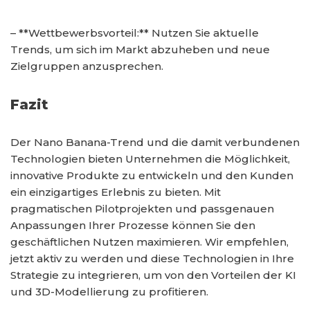
– **Wettbewerbsvorteil:** Nutzen Sie aktuelle
Trends, um sich im Markt abzuheben und neue
Zielgruppen anzusprechen.
Fazit
Der Nano Banana-Trend und die damit verbundenen
Technologien bieten Unternehmen die Möglichkeit,
innovative Produkte zu entwickeln und den Kunden
ein einzigartiges Erlebnis zu bieten. Mit
pragmatischen Pilotprojekten und passgenauen
Anpassungen Ihrer Prozesse können Sie den
geschäftlichen Nutzen maximieren. Wir empfehlen,
jetzt aktiv zu werden und diese Technologien in Ihre
Strategie zu integrieren, um von den Vorteilen der KI
und 3D-Modellierung zu profitieren.