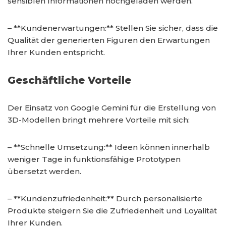
sensiblen Informationen hochgeladen werden.
– **Kundenerwartungen:** Stellen Sie sicher, dass die
Qualität der generierten Figuren den Erwartungen
Ihrer Kunden entspricht.
Geschäftliche Vorteile
Der Einsatz von Google Gemini für die Erstellung von
3D-Modellen bringt mehrere Vorteile mit sich:
– **Schnelle Umsetzung:** Ideen können innerhalb
weniger Tage in funktionsfähige Prototypen
übersetzt werden.
– **Kundenzufriedenheit:** Durch personalisierte
Produkte steigern Sie die Zufriedenheit und Loyalität
Ihrer Kunden.