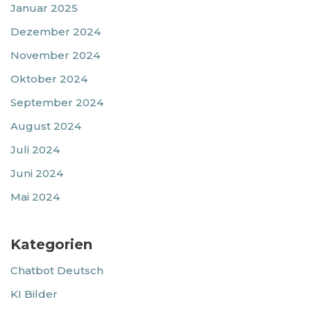
Januar 2025
Dezember 2024
November 2024
Oktober 2024
September 2024
August 2024
Juli 2024
Juni 2024
Mai 2024
Kategorien
Chatbot Deutsch
KI Bilder