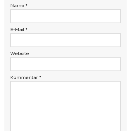
Name
*
E-Mail
*
Website
Kommentar
*