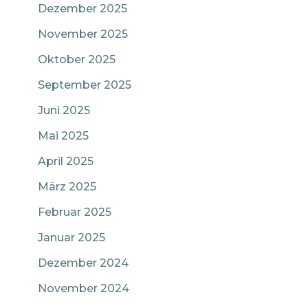
Dezember 2025
November 2025
Oktober 2025
September 2025
Juni 2025
Mai 2025
April 2025
März 2025
Februar 2025
Januar 2025
Dezember 2024
November 2024