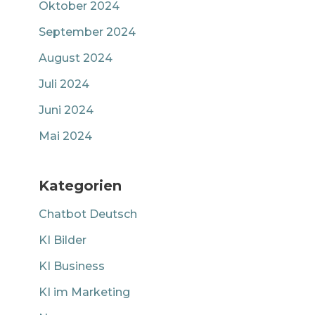
Oktober 2024
September 2024
August 2024
Juli 2024
Juni 2024
Mai 2024
Kategorien
Chatbot Deutsch
KI Bilder
KI Business
KI im Marketing