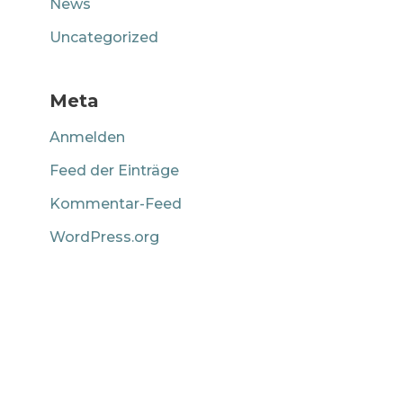
News
Uncategorized
Meta
Anmelden
Feed der Einträge
Kommentar-Feed
WordPress.org