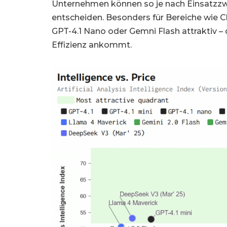
Unternehmen können so je nach Einsatzzw
entscheiden. Besonders für Bereiche wie Ch
GPT-4.1 Nano oder Gemni Flash attraktiv – 
Effizienz ankommt.