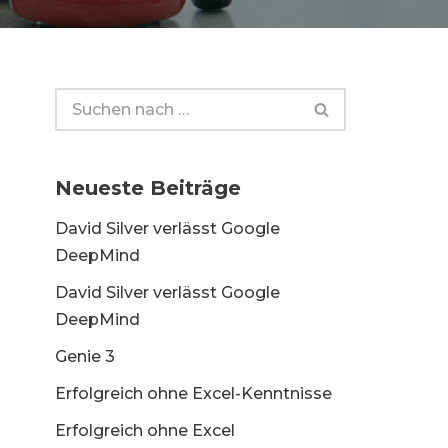
Neueste Beiträge
David Silver verlässt Google
DeepMind
David Silver verlässt Google
DeepMind
Genie 3
Erfolgreich ohne Excel-Kenntnisse
Erfolgreich ohne Excel