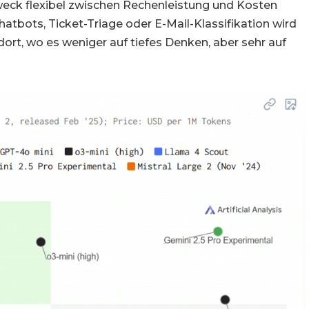
eck flexibel zwischen Rechenleistung und Kosten
atbots, Ticket-Triage oder E-Mail-Klassifikation wird
dort, wo es weniger auf tiefes Denken, aber sehr auf